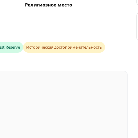
Религиозное место
est Reserve
Историческая достопримечательность