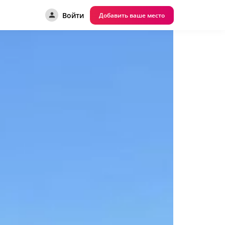
Войти
Добавить ваше место