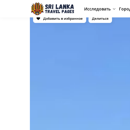
Исследовать
Горо
Добавить в избранное
Делиться