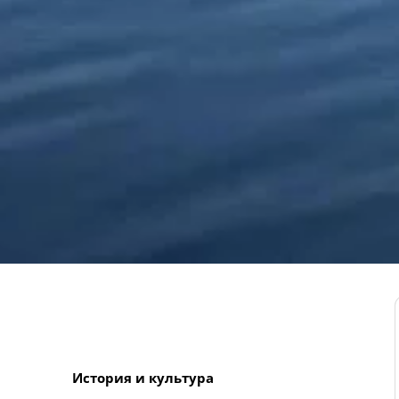
История и культура