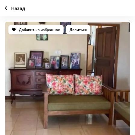
Назад
Добавить в избранное
Делиться