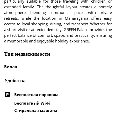
particularly suitable for those traveling with children or
extended family. The thoughtful layout creates a homely
atmosphere, blending communal spaces with private
retreats, while the location in Maharagama offers easy
access to local shopping, dining, and transport. Whether for
a short visit or an extended stay, GREEN Palace provides the
perfect balance of comfort, space, and practicality, ensuring
a memorable and enjoyable holiday experience.
Тип недвижимости
Вилла
Удобства
Бесплатная парковка
Бесплатный Wi-Fi
Стиральная машина