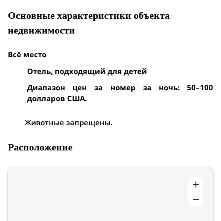
Основные характеристики объекта
недвижимости
Всё место
Отель, подходящий для детей
Диапазон цен за номер за ночь: 50–100
долларов США.
Животные запрещены.
Расположение