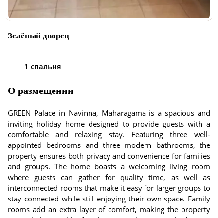
Зелёный дворец
1 спальня
О размещении
GREEN Palace in Navinna, Maharagama is a spacious and
inviting holiday home designed to provide guests with a
comfortable and relaxing stay. Featuring three well-
appointed bedrooms and three modern bathrooms, the
property ensures both privacy and convenience for families
and groups. The home boasts a welcoming living room
where guests can gather for quality time, as well as
interconnected rooms that make it easy for larger groups to
stay connected while still enjoying their own space. Family
rooms add an extra layer of comfort, making the property