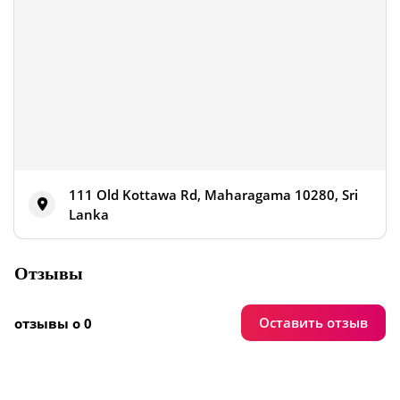
111 Old Kottawa Rd, Maharagama 10280, Sri
Lanka
Отзывы
Оставить отзыв
отзывы о 0