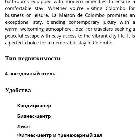
bathrooms equipped with modern amenities to ensure a
comfortable stay. Whether you're visiting Colombo for
business or leisure, La Maison de Colombo promises an
exceptional stay, blending contemporary luxury with a
warm, welcoming atmosphere. Ideal for travelers seeking a
peaceful escape with easy access to the vibrant city life, it is
a perfect choice for a memorable stay in Colombo.
Тип недвижимости
4-звездочный отель
Удобства
Кондиционер
Бизнес-центр
Лифт
Фитнес-центр и тренажерный зал