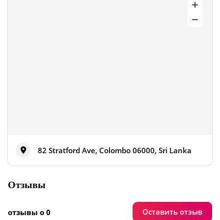
82 Stratford Ave, Colombo 06000, Sri Lanka
Отзывы
Оставить отзыв
отзывы о 0