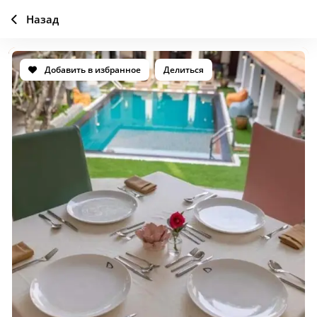
Назад
Добавить в избранное
Делиться