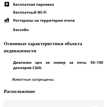
Бесплатная парковка
Бесплатный Wi-Fi
Рестораны на территории отеля
Бассейн
Основные характеристики объекта
недвижимости
Диапазон цен за номер за ночь: 50–100
долларов США.
Животные запрещены.
Расположение