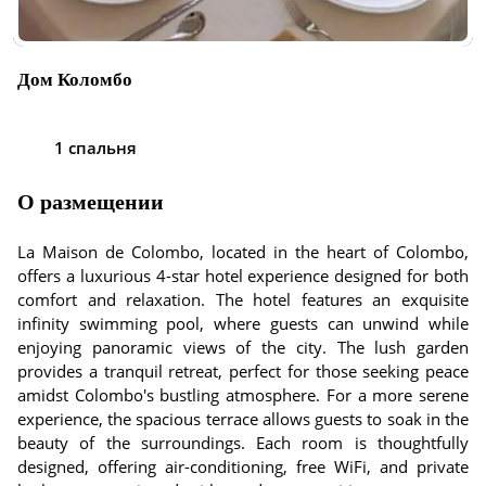
Дом Коломбо
1 спальня
О размещении
La Maison de Colombo, located in the heart of Colombo,
offers a luxurious 4-star hotel experience designed for both
comfort and relaxation. The hotel features an exquisite
infinity swimming pool, where guests can unwind while
enjoying panoramic views of the city. The lush garden
provides a tranquil retreat, perfect for those seeking peace
amidst Colombo's bustling atmosphere. For a more serene
experience, the spacious terrace allows guests to soak in the
beauty of the surroundings. Each room is thoughtfully
designed, offering air-conditioning, free WiFi, and private