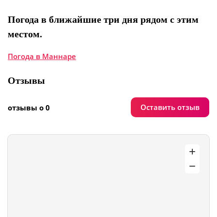
Погода в ближайшие три дня рядом с этим
местом.
Погода в Маннаре
Отзывы
Оставить отзыв
отзывы о 0