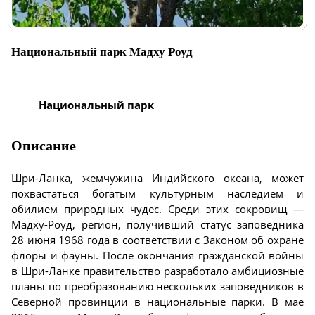
Национальный парк Мадху Роуд
Национальный парк
Описание
Шри-Ланка, жемчужина Индийского океана, может
похвастаться богатым культурным наследием и
обилием природных чудес. Среди этих сокровищ —
Мадху-Роуд, регион, получивший статус заповедника
28 июня 1968 года в соответствии с Законом об охране
флоры и фауны. После окончания гражданской войны
в Шри-Ланке правительство разработало амбициозные
планы по преобразованию нескольких заповедников в
Северной провинции в национальные парки. В мае