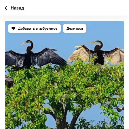
Назад
Добавить в избранное
Делиться