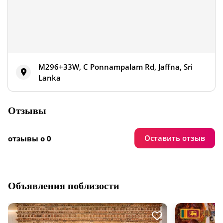
M296+33W, C Ponnampalam Rd, Jaffna, Sri
Lanka
Отзывы
Оставить отзыв
отзывы о 0
Объявления поблизости