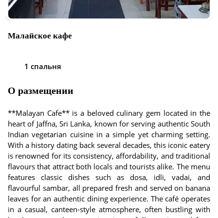
Малайское кафе
1 спальня
О размещении
**Malayan Cafe** is a beloved culinary gem located in the
heart of Jaffna, Sri Lanka, known for serving authentic South
Indian vegetarian cuisine in a simple yet charming setting.
With a history dating back several decades, this iconic eatery
is renowned for its consistency, affordability, and traditional
flavours that attract both locals and tourists alike. The menu
features classic dishes such as dosa, idli, vadai, and
flavourful sambar, all prepared fresh and served on banana
leaves for an authentic dining experience. The café operates
in a casual, canteen-style atmosphere, often bustling with