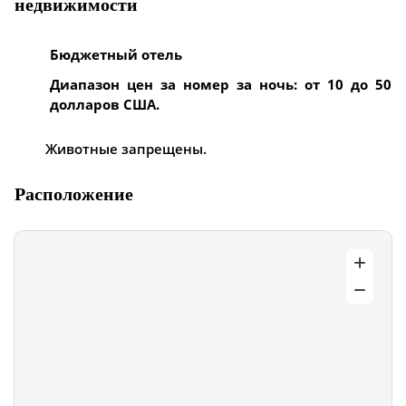
недвижимости
Бюджетный отель
Диапазон цен за номер за ночь: от 10 до 50
долларов США.
Животные запрещены.
Расположение