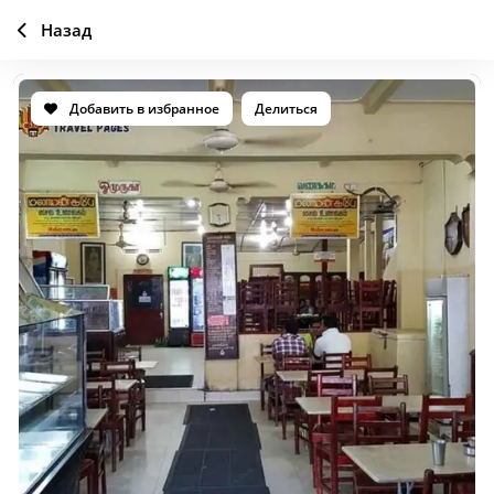
Назад
Добавить в избранное
Делиться