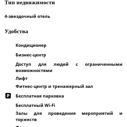
Тип недвижимости
4-звездочный отель
Удобства
Кондиционер
Бизнес-центр
Доступ для людей с ограниченными
возможностями
Лифт
Фитнес-центр и тренажерный зал
Бесплатная парковка
Бесплатный Wi-Fi
Залы для проведения мероприятий и
торжеств