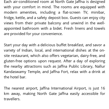
Each air-conditioned room at North Gate Jaffna is designed
with your comfort in mind. The rooms are equipped with
modern amenities, including a flat-screen TV, minibar,
fridge, kettle, and a safety deposit box. Guests can enjoy city
views from their private balcony and unwind in the well-
appointed bathroom with a bidet. Fresh linens and towels
are provided for your convenience.
Start your day with a delicious buffet breakfast, and savor a
variety of Indian, local, and international dishes at the on-
site restaurant, which also offers vegetarian, dairy-free, and
gluten-free options upon request. After a day of exploring
the nearby attractions such as Jaffna Public Library, Nallur
Kandaswamy Temple, and Jaffna Fort, relax with a drink at
the hotel bar.
The nearest airport, Jaffna International Airport, is just 16
km away, making North Gate Jaffna easily accessible for
travellers.