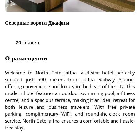
Северные ворота Джафны
20 спален
О размещении
Welcome to North Gate Jaffna, a 4-star hotel perfectly
situated just 500 meters from Jaffna Railway Station,
offering convenience and luxury in the heart of the city. This
modern hotel features an outdoor swimming pool, a fitness
centre, and a spacious terrace, making it an ideal retreat for
both leisure and business travelers. With free private
parking, complimentary WiFi, and round-the-clock room
service, North Gate Jaffna ensures a comfortable and hassle-
free stay.