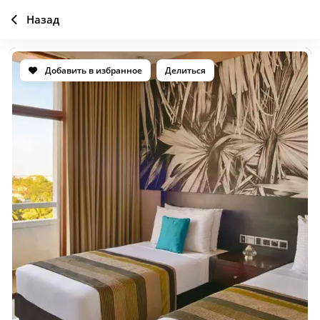
Назад
Добавить в избранное
Делиться