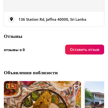
136 Station Rd, Jaffna 40000, Sri Lanka
Отзывы
Оставить отзыв
отзывы о 0
Объявления поблизости