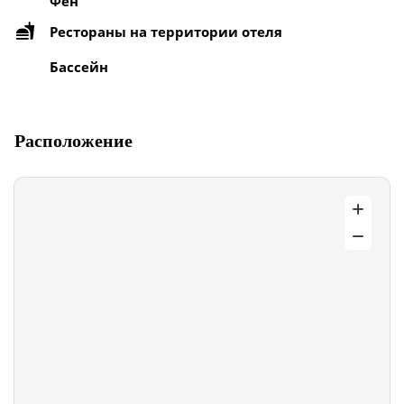
Фен
Рестораны на территории отеля
Бассейн
Расположение