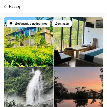
Назад
Добавить в избранное
Делиться