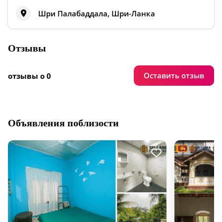
Шри Палабаддала, Шри-Ланка
Отзывы
Оставить отзыв
отзывы о 0
Объявления поблизости