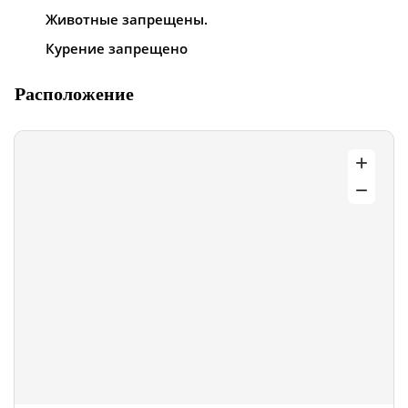
Животные запрещены.
Курение запрещено
Расположение