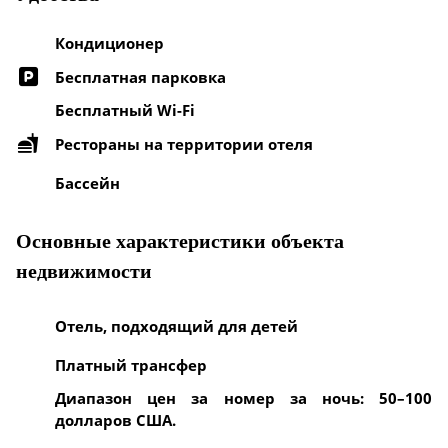
Кондиционер
Бесплатная парковка
Бесплатный Wi-Fi
Рестораны на территории отеля
Бассейн
Основные характеристики объекта
недвижимости
Отель, подходящий для детей
Платный трансфер
Диапазон цен за номер за ночь: 50–100
долларов США.