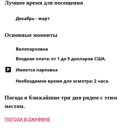
Лучшее время для посещения
Декабрь - март
Основные моменты
Велопарковка
Входная плата: от 1 до 5 долларов США.
Имеется парковка
Необходимое время для осмотра: 2 часа.
Погода в ближайшие три дня рядом с этим
местом.
ПОГОДА В ДЖАФФНЕ