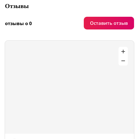
Отзывы
Оставить отзыв
отзывы о 0