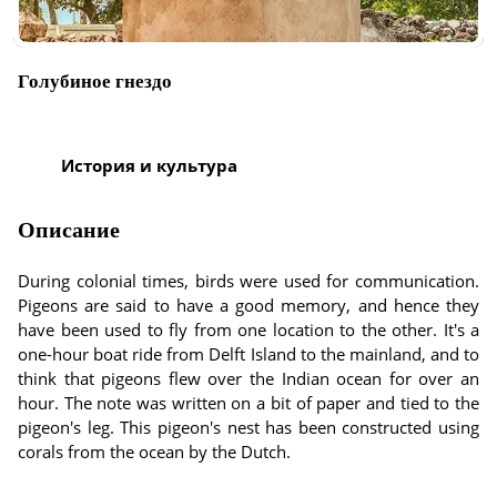
Голубиное гнездо
История и культура
Описание
During colonial times, birds were used for communication.
Pigeons are said to have a good memory, and hence they
have been used to fly from one location to the other. It's a
one-hour boat ride from Delft Island to the mainland, and to
think that pigeons flew over the Indian ocean for over an
hour. The note was written on a bit of paper and tied to the
pigeon's leg. This pigeon's nest has been constructed using
corals from the ocean by the Dutch.