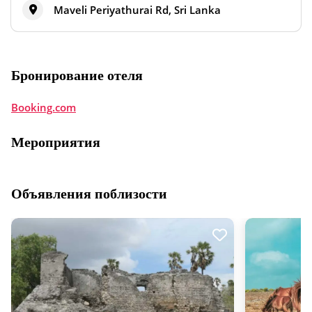
Maveli Periyathurai Rd, Sri Lanka
Бронирование отеля
Booking.com
Мероприятия
Объявления поблизости