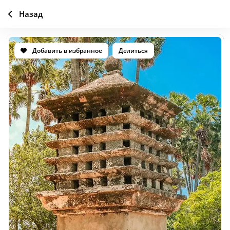
Назад
Добавить в избранное
Делиться