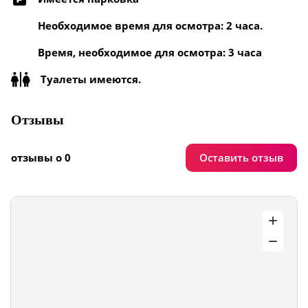
Необходимое время для осмотра: 2 часа.
Время, необходимое для осмотра: 3 часа
Туалеты имеются.
Отзывы
Оставить отзыв
отзывы о 0