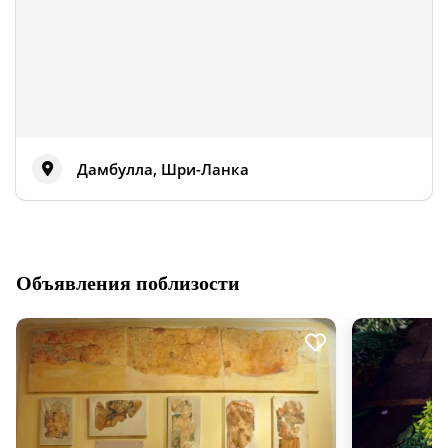
Дамбулла, Шри-Ланка
Объявления поблизости