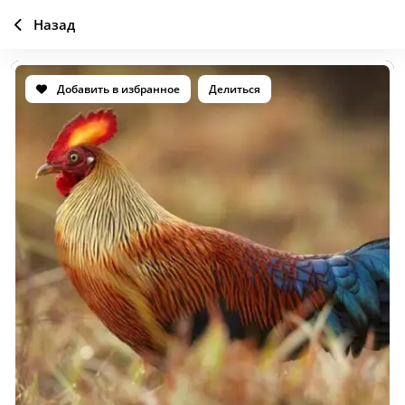
Назад
Добавить в избранное
Делиться