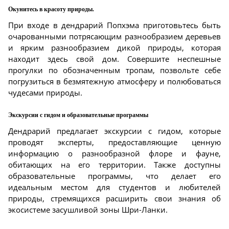
Окунитесь в красоту природы.
При входе в дендрарий Попхэма приготовьтесь быть
очарованными потрясающим разнообразием деревьев
и ярким разнообразием дикой природы, которая
находит здесь свой дом. Совершите неспешные
прогулки по обозначенным тропам, позвольте себе
погрузиться в безмятежную атмосферу и полюбоваться
чудесами природы.
Экскурсии с гидом и образовательные программы
Дендрарий предлагает экскурсии с гидом, которые
проводят эксперты, предоставляющие ценную
информацию о разнообразной флоре и фауне,
обитающих на его территории. Также доступны
образовательные программы, что делает его
идеальным местом для студентов и любителей
природы, стремящихся расширить свои знания об
экосистеме засушливой зоны Шри-Ланки.