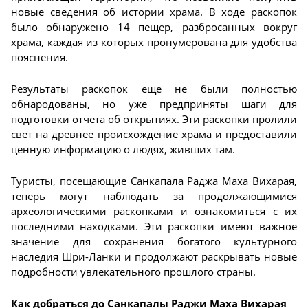
новые сведения об истории храма. В ходе раскопок
было обнаружено 14 пещер, разбросанных вокруг
храма, каждая из которых пронумерована для удобства
пояснения.
Результаты раскопок еще не были полностью
обнародованы, но уже предприняты шаги для
подготовки отчета об открытиях. Эти раскопки пролили
свет на древнее происхождение храма и предоставили
ценную информацию о людях, живших там.
Туристы, посещающие Санкапала Раджа Маха Вихарая,
теперь могут наблюдать за продолжающимися
археологическими раскопками и ознакомиться с их
последними находками. Эти раскопки имеют важное
значение для сохранения богатого культурного
наследия Шри-Ланки и продолжают раскрывать новые
подробности увлекательного прошлого страны.
Как добраться до Санкапалы Раджи Маха Вихарая