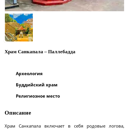
Храм Санкапала – Паллебадда
Археология
Буддийский храм
Религиозное место
Описание
Храм Санкапала включает в себя родовые логова,