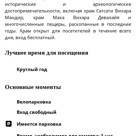
исторические и археологические
достопримечательности, включая храм Сатсати Вихара
Мандир, храм Маха Вихара Девалайя и
многочисленные пещеры, раскопанные в последние
годы. Храм открыт для посетителей в течение всего
дня, вход бесплатный.
Лучшее время для посещения
Круглый год
Основные моменты
Велопарковка
Вход свободный
Имеется парковка
Время, необходимое для осмотра: 1 час