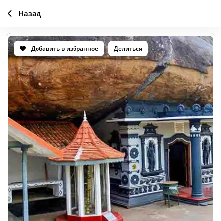
Назад
Добавить в избранное
Делиться