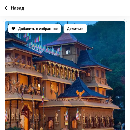
Назад
Добавить в избранное
Делиться