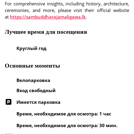
For comprehensive insights, including history, architecture,
ceremonies, and more, please visit their official website
at
https://sambuddharajamaligawa.lk
.
Лучшее время для посещения
Круглый год
Основные моменты
Велопарковка
Вход свободный
Имеется парковка
Время, необходимое для осмотра: 1 час
Время, необходимое для осмотра: 30 мин.