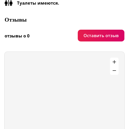
Туалеты имеются.
Отзывы
Оставить отзыв
отзывы о 0