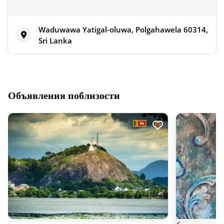
Waduwawa Yatigal-oluwa, Polgahawela 60314,
Sri Lanka
Объявления поблизости