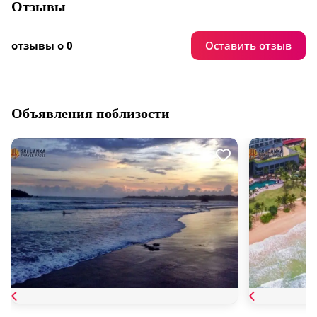
Отзывы
Оставить отзыв
отзывы о 0
Объявления поблизости