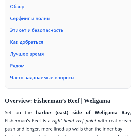
Обзор
Серфинг и волны
Этикет и безопасность
Как добраться
Лучшее время
Рядом
Часто задаваемые вопросы
Overview: Fisherman’s Reef | Weligama
Set on the
harbor (east) side of Weligama Bay
,
Fisherman’s Reef is a
right-hand reef point
with real ocean
push and longer, more lined-up walls than the inner bay.