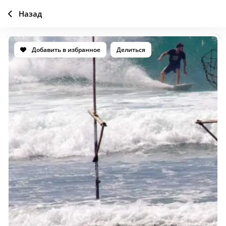
Назад
Добавить в избранное
Делиться