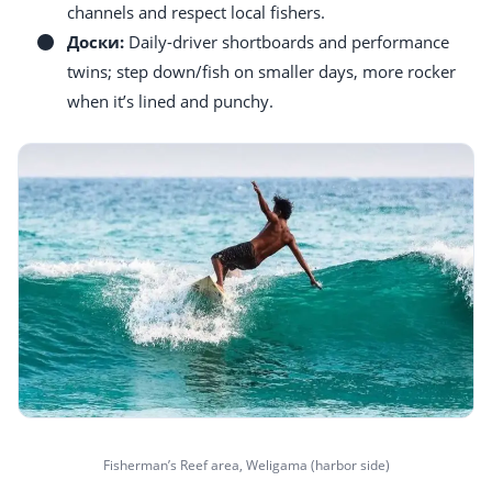
channels and respect local fishers.
Доски:
Daily-driver shortboards and performance
twins; step down/fish on smaller days, more rocker
when it’s lined and punchy.
Fisherman’s Reef area, Weligama (harbor side)