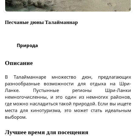
Песчаные дюны Талайманнар
Природа
Описание
В Талайманнаре множество дюн, предлагающих
разнообразные возможности для отдыха на Шри-
Ланке. Пустынные регионы Шри-Ланки
немногочисленны, и это один из немногих районов,
где можно насладиться такой природой. Если вы ищете
места для кинотуризма, это может стать идеальным
выбором.
Лучшее время для посещения