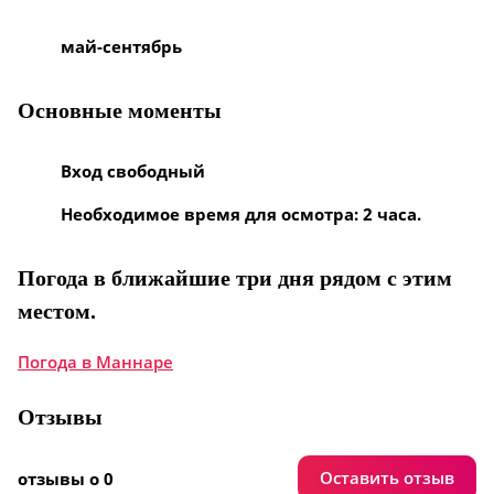
май-сентябрь
Основные моменты
Вход свободный
Необходимое время для осмотра: 2 часа.
Погода в ближайшие три дня рядом с этим
местом.
Погода в Маннаре
Отзывы
Оставить отзыв
отзывы о 0