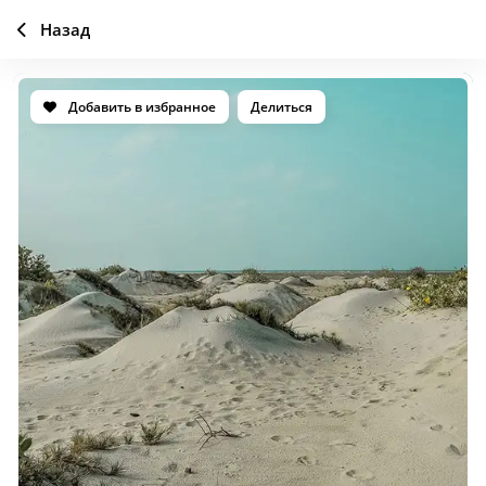
Назад
Добавить в избранное
Делиться