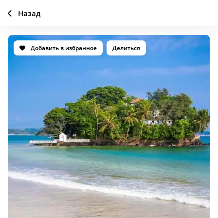
Назад
Добавить в избранное
Делиться