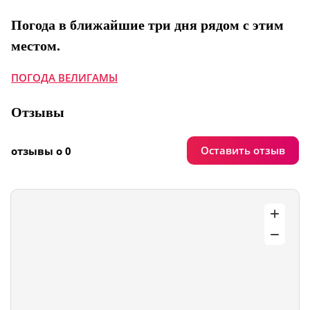
Погода в ближайшие три дня рядом с этим
местом.
ПОГОДА ВЕЛИГАМЫ
Отзывы
Оставить отзыв
отзывы о 0