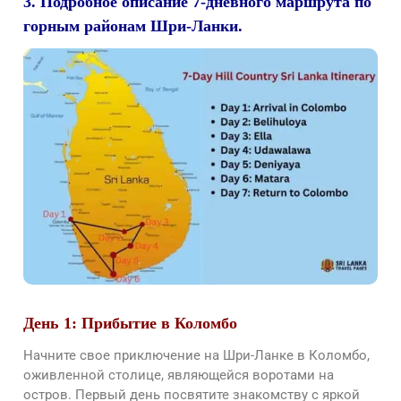
3. Подробное описание 7-дневного маршрута по
горным районам Шри-Ланки.
День 1: Прибытие в Коломбо
Начните свое приключение на Шри-Ланке в Коломбо,
оживленной столице, являющейся воротами на
остров. Первый день посвятите знакомству с яркой