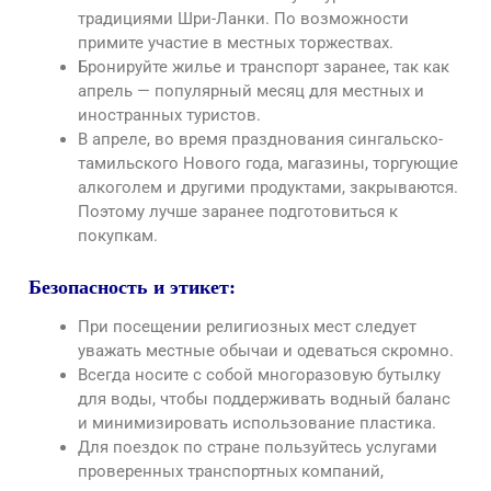
традициями Шри-Ланки. По возможности
примите участие в местных торжествах.
Бронируйте жилье и транспорт заранее, так как
апрель — популярный месяц для местных и
иностранных туристов.
В апреле, во время празднования сингальско-
тамильского Нового года, магазины, торгующие
алкоголем и другими продуктами, закрываются.
Поэтому лучше заранее подготовиться к
покупкам.
Безопасность и этикет:
При посещении религиозных мест следует
уважать местные обычаи и одеваться скромно.
Всегда носите с собой многоразовую бутылку
для воды, чтобы поддерживать водный баланс
и минимизировать использование пластика.
Для поездок по стране пользуйтесь услугами
проверенных транспортных компаний,