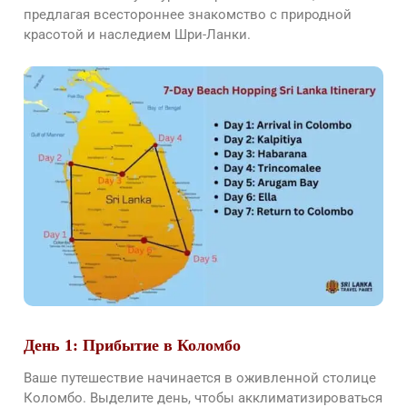
предлагая всестороннее знакомство с природной
красотой и наследием Шри-Ланки.
День 1: Прибытие в Коломбо
Ваше путешествие начинается в оживленной столице
Коломбо. Выделите день, чтобы акклиматизироваться