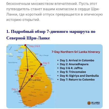
бесконечным множеством впечатлений. Пусть этот
путеводитель станет вашим компасом в сердце Шри-
Ланки, где короткий отпуск превращается в эпическую
историю открытий.
1. Подробный обзор 7-дневного маршрута по
Северной Шри-Ланке