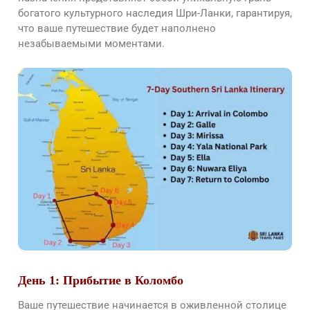
богатого культурного наследия Шри-Ланки, гарантируя,
что ваше путешествие будет наполнено
незабываемыми моментами.
День 1: Прибытие в Коломбо
Ваше путешествие начинается в оживленной столице