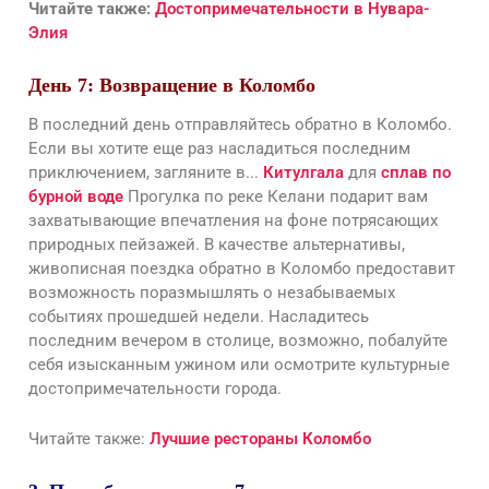
Читайте также:
Достопримечательности в Нувара-
Элия
День 7: Возвращение в Коломбо
В последний день отправляйтесь обратно в Коломбо.
Если вы хотите еще раз насладиться последним
приключением, загляните в...
Китулгала
для
сплав по
бурной воде
Прогулка по реке Келани подарит вам
захватывающие впечатления на фоне потрясающих
природных пейзажей. В качестве альтернативы,
живописная поездка обратно в Коломбо предоставит
возможность поразмышлять о незабываемых
событиях прошедшей недели. Насладитесь
последним вечером в столице, возможно, побалуйте
себя изысканным ужином или осмотрите культурные
достопримечательности города.
Читайте также:
Лучшие рестораны Коломбо