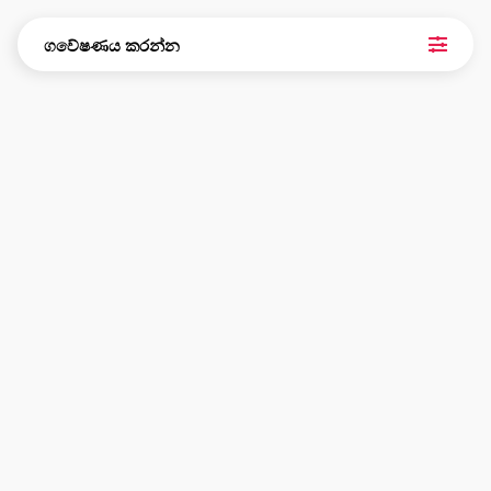
ගවේෂණය කරන්න