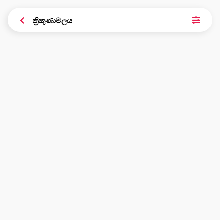
ත්‍රිකුණාමලය