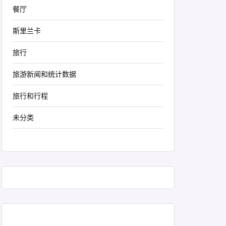
餐厅
斯里兰卡
旅行
旅游新闻和统计数据
旅行和行程
未分类