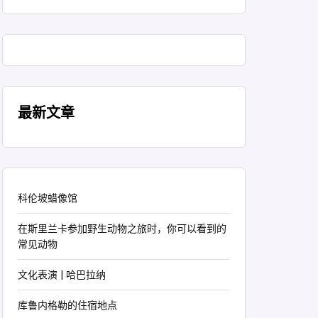
最新文章
科伦坡蜡像馆
在斯里兰卡参加野生动物之旅时，你可以看到的
常见动物
文化表演 | 哈巴拉纳
库鲁内格勒的住宿地点