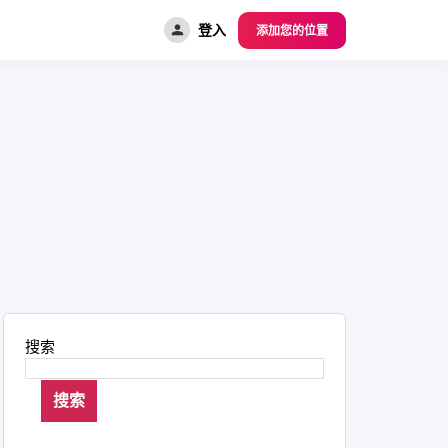
登入
添加您的位置
搜索
搜索