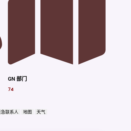
GN 部门
74
紧急联系人
地图
天气