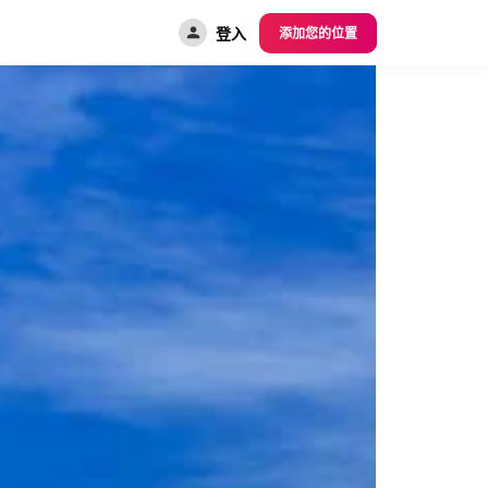
登入
添加您的位置