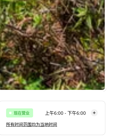
上午6:00 - 下午6:00
现在营业
所有时间范围均为当地时间
周一
上午6:00 - 下午6:00