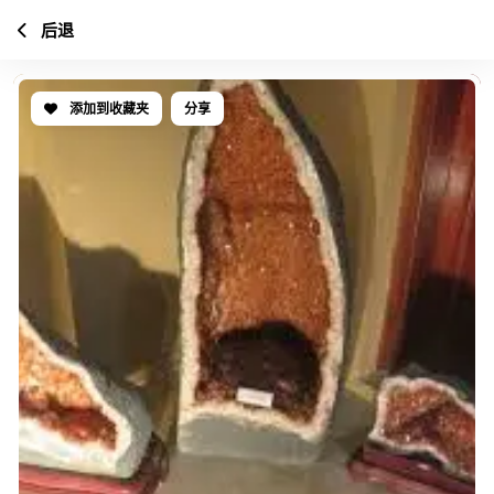
后退
添加到收藏夹
分享