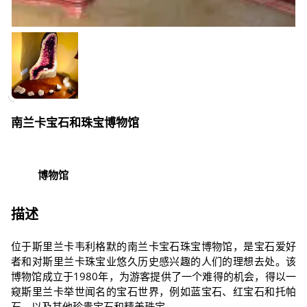
南兰卡宝石和珠宝博物馆
博物馆
描述
位于斯里兰卡韦利格默的南兰卡宝石珠宝博物馆，是宝石爱好
者和对斯里兰卡珠宝业悠久历史感兴趣的人们的理想去处。该
博物馆成立于1980年，为游客提供了一个难得的机会，得以一
窥斯里兰卡举世闻名的宝石世界，例如蓝宝石、红宝石和托帕
石，以及其他珍贵宝石和精美珠宝。.