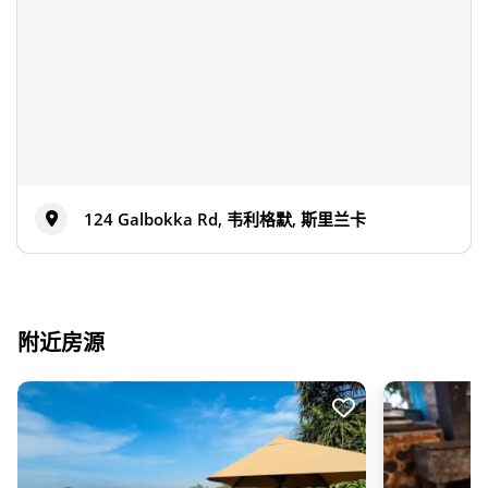
124 Galbokka Rd, 韦利格默, 斯里兰卡
附近房源