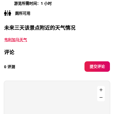
游览所需时间：1 小时
厕所可用
未来三天该景点附近的天气情况
韦利加马天气
评论
提交评论
0 评测