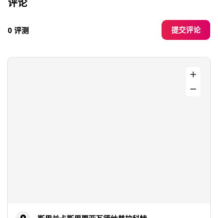
评论
提交评论
0 评测