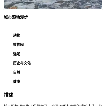
城市湿地漫步
动物
植物园
远足
历史与文化
自然
健康
描述