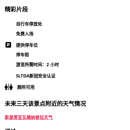
精彩片段
自行车停放处
免费入场
提供停车位
停车街
游览所需时间：2 小时
SLTDA新冠安全认证
厕所可用
未来三天该景点附近的天气情况
斯里贾亚瓦德纳普拉天气