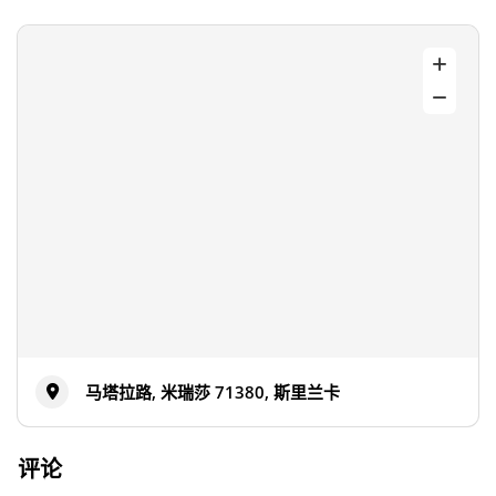
马塔拉路, 米瑞莎 71380, 斯里兰卡
评论