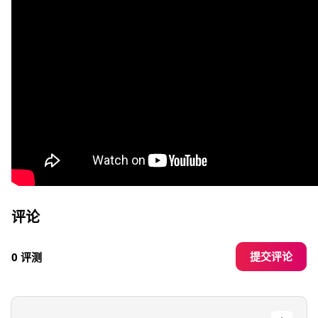
评论
提交评论
0 评测