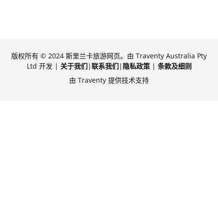
版权所有 © 2024 斯里兰卡旅游网页。由 Traventy Australia Pty
Ltd 开发 |
关于我们
|
联系我们
|
隐私政策
|
条款及细则
由 Traventy 提供技术支持