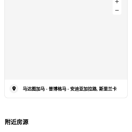
马达图加马 - 普博格马 - 安迪亚加拉路, 斯里兰卡
附近房源