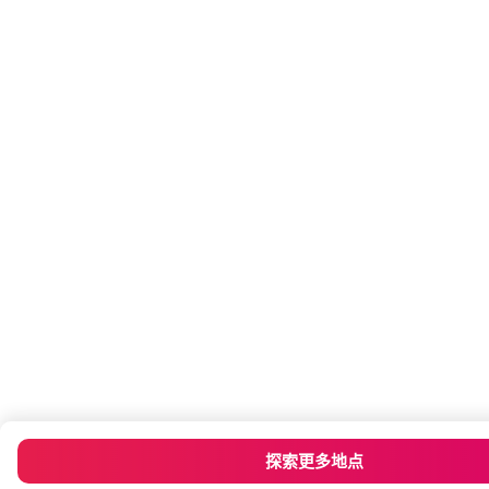
探索更多地点