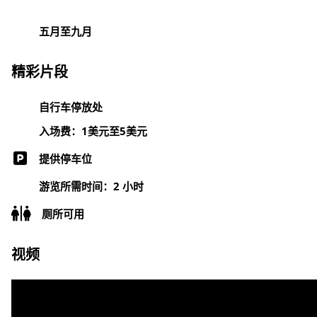
五月至九月
精彩片段
自行车停放处
入场费：1美元至5美元
提供停车位
游览所需时间：2 小时
厕所可用
视频