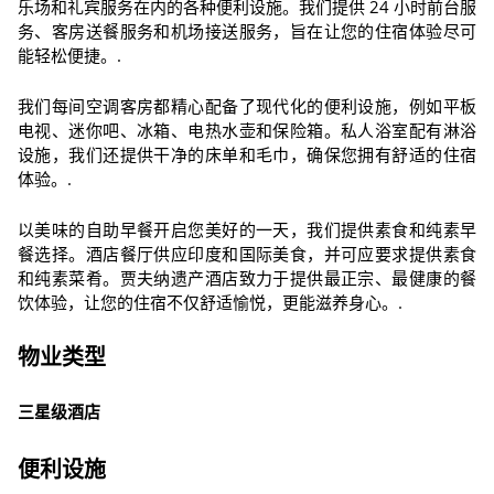
乐场和礼宾服务在内的各种便利设施。我们提供 24 小时前台服
务、客房送餐服务和机场接送服务，旨在让您的住宿体验尽可
能轻松便捷。.
我们每间空调客房都精心配备了现代化的便利设施，例如平板
电视、迷你吧、冰箱、电热水壶和保险箱。私人浴室配有淋浴
设施，我们还提供干净的床单和毛巾，确保您拥有舒适的住宿
体验。.
以美味的自助早餐开启您美好的一天，我们提供素食和纯素早
餐选择。酒店餐厅供应印度和国际美食，并可应要求提供素食
和纯素菜肴。贾夫纳遗产酒店致力于提供最正宗、最健康的餐
饮体验，让您的住宿不仅舒适愉悦，更能滋养身心。.
物业类型
三星级酒店
便利设施