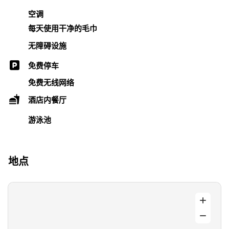
空调
每天使用干净的毛巾
无障碍设施
免费停车
免费无线网络
酒店内餐厅
游泳池
地点