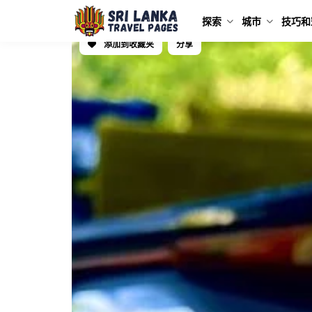
探索
城市
技巧和
添加到收藏夹
分享