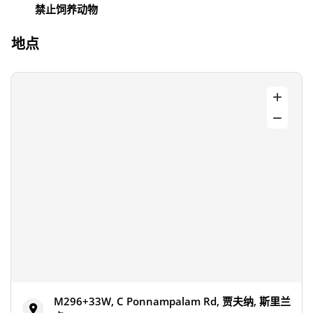
禁止饲养动物
地点
M296+33W, C Ponnampalam Rd, 贾夫纳, 斯里兰