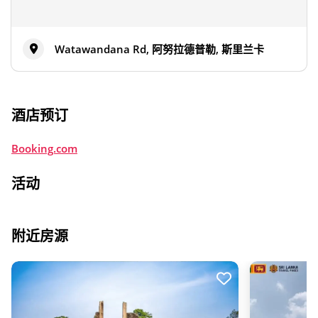
Watawandana Rd, 阿努拉德普勒, 斯里兰卡
酒店预订
Booking.com
活动
附近房源