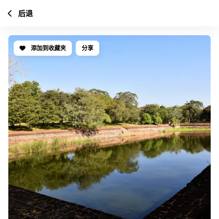
后退
添加到收藏夹
分享