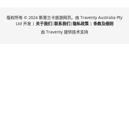
版权所有 © 2024 斯里兰卡旅游网页。由 Traventy Australia Pty
Ltd 开发 |
关于我们
|
联系我们
|
隐私政策
|
条款及细则
由 Traventy 提供技术支持