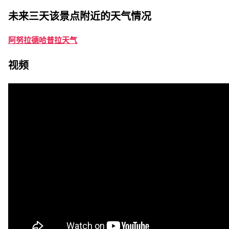
未来三天该景点附近的天气情况
阿努拉德哈普拉天气
视频