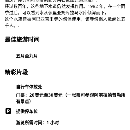
经过数百年，这些地下水道仍然发挥作用。1982 年，在一个雨
季过后，可以看到水从佩里亚姆库拉马水库倾泻而下。.
这个水箱曾被阿巴亚吉里寺的僧侣使用，该寺僧侣人数超过五
千人。.
最佳旅游时间
五月至九月
精彩片段
自行车停放处
门票：20美元至30美元（一张票可参观阿努拉德普勒所
有景点）
提供停车位
游览所需时间：1 小时