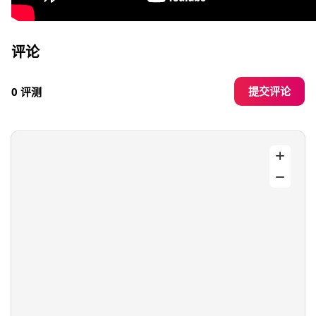
评论
提交评论
0 评测