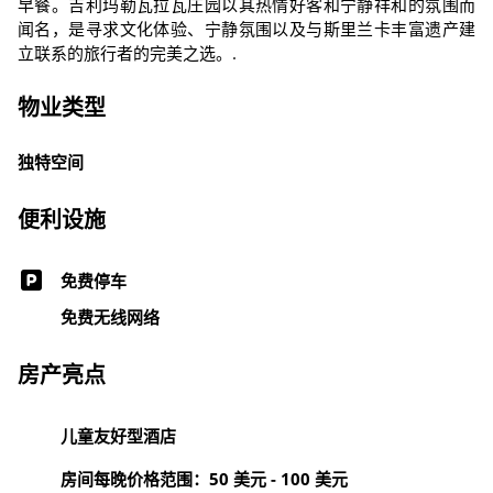
早餐。吉利玛勒瓦拉瓦庄园以其热情好客和宁静祥和的氛围而
闻名，是寻求文化体验、宁静氛围以及与斯里兰卡丰富遗产建
立联系的旅行者的完美之选。.
物业类型
独特空间
便利设施
免费停车
免费无线网络
房产亮点
儿童友好型酒店
房间每晚价格范围：50 美元 - 100 美元