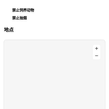
禁止饲养动物
禁止抽烟
地点