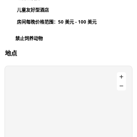
儿童友好型酒店
房间每晚价格范围：50 美元 - 100 美元
禁止饲养动物
地点