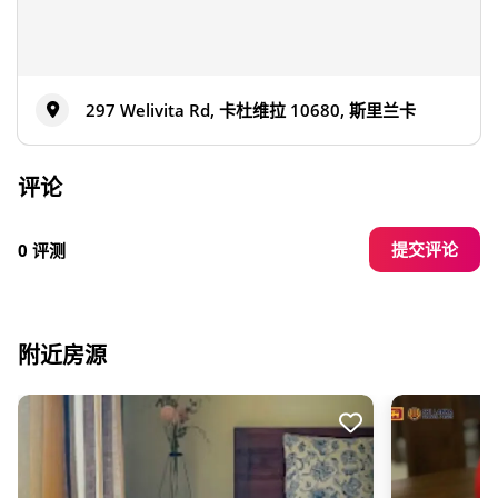
297 Welivita Rd, 卡杜维拉 10680, 斯里兰卡
评论
提交评论
0 评测
附近房源