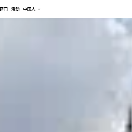
窍门
活动
中国人