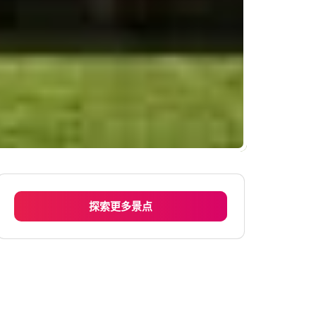
探索更多景点