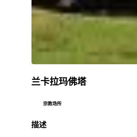
兰卡拉玛佛塔
宗教场所
描述