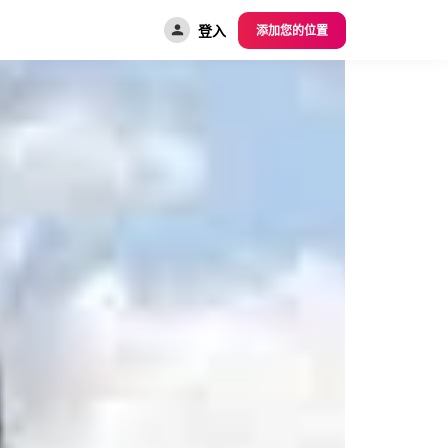
登入
添加您的位置