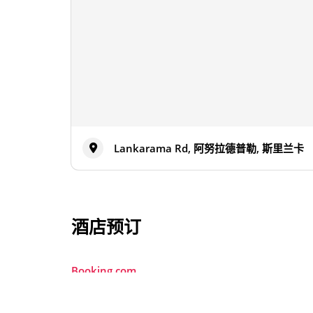
Lankarama Rd, 阿努拉德普勒, 斯里兰卡
酒店预订
Booking.com