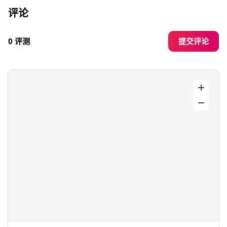
评论
提交评论
0 评测