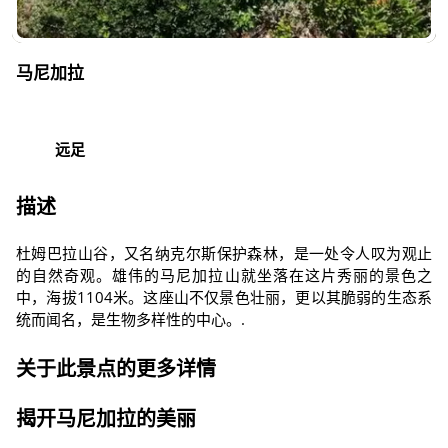
马尼加拉
远足
描述
杜姆巴拉山谷，又名纳克尔斯保护森林，是一处令人叹为观止
的自然奇观。雄伟的马尼加拉山就坐落在这片秀丽的景色之
中，海拔1104米。这座山不仅景色壮丽，更以其脆弱的生态系
统而闻名，是生物多样性的中心。.
关于此景点的更多详情
揭开马尼加拉的美丽