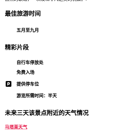
最佳旅游时间
五月至九月
精彩片段
自行车停放处
免费入场
提供停车位
游览所需时间：半天
未来三天该景点附近的天气情况
马塔莱天气