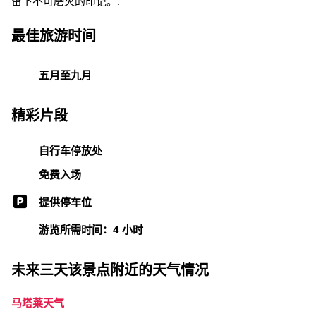
留下不可磨灭的印记。.
最佳旅游时间
五月至九月
精彩片段
自行车停放处
免费入场
提供停车位
游览所需时间：4 小时
未来三天该景点附近的天气情况
马塔莱天气