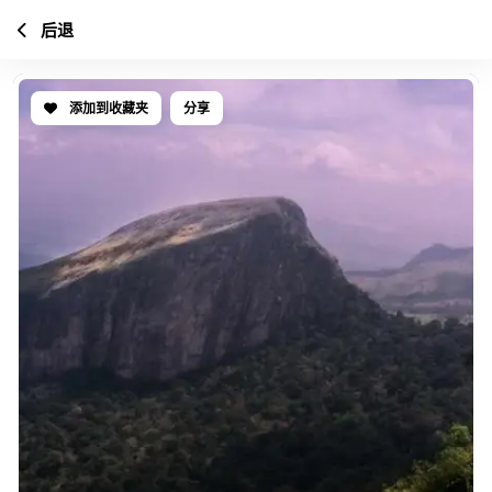
后退
添加到收藏夹
分享