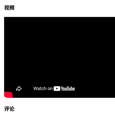
视频
评论