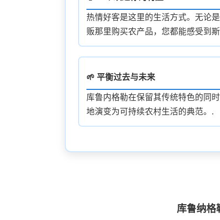
热情好客是这里的生活方式。无论是
贩那里购买农产品，您都能感受到斯
🌱 平衡过去与未来
库鲁内格勒在保留其传统特色的同时
地演变为可持续农村生活的典范。.
库鲁纳格