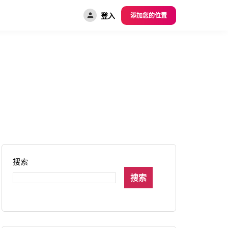
登入
添加您的位置
搜索
搜索