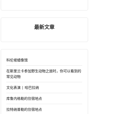
最新文章
科伦坡蜡像馆
在斯里兰卡参加野生动物之旅时，你可以看到的
常见动物
文化表演 | 哈巴拉纳
库鲁内格勒的住宿地点
拉特纳普勒的住宿地点