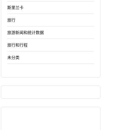
斯里兰卡
旅行
旅游新闻和统计数据
旅行和行程
未分类