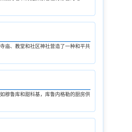
寺庙、教堂和社区神社营造了一种和平共
如穆鲁库和甜科基，库鲁内格勒的厨房供