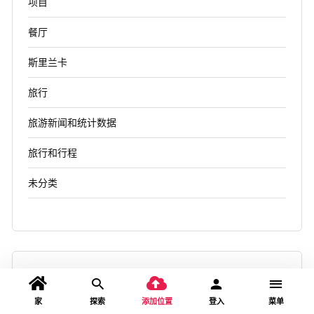
项目
餐厅
斯里兰卡
旅行
旅游新闻和统计数据
旅行和行程
未分类
家
探索
添加位置
登入
菜单