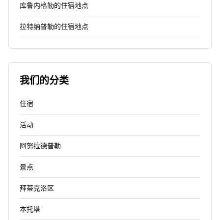
库鲁内格勒的住宿地点
拉特纳普勒的住宿地点
我们的分类
住宿
活动
阿努拉德普勒
景点
拜蒂克洛区
本托塔