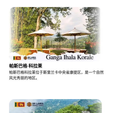
帕斯巴格·科拉莱
帕斯巴格科拉莱位于斯里兰卡中央省康提区，是一个自然
风光秀丽的地区。