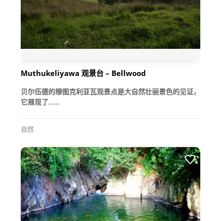
Muthukeliyawa 观景台 – Bellwood
贝尔伍德的穆图克利亚瓦观景点是大自然壮丽景色的见证，
它展现了……
自然