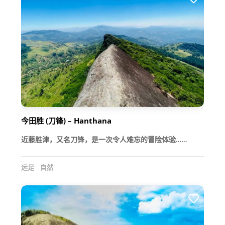
今田胜 (刀锋) – Hanthana
近藤胜津，又名刀锋，是一次令人难忘的冒险体验……
远足
自然