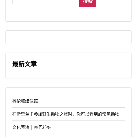
搜索
最新文章
科伦坡蜡像馆
在斯里兰卡参加野生动物之旅时，你可以看到的常见动物
文化表演 | 哈巴拉纳