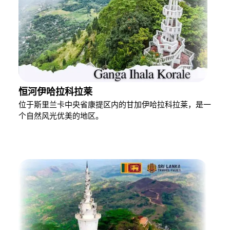
恒河伊哈拉科拉莱
位于斯里兰卡中央省康提区内的甘加伊哈拉科拉莱，是一
个自然风光优美的地区。