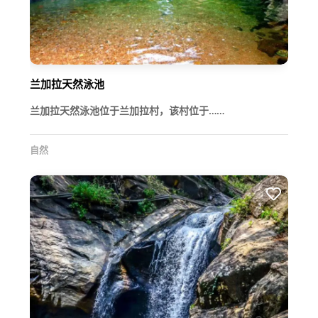
兰加拉天然泳池
兰加拉天然泳池位于兰加拉村，该村位于……
自然