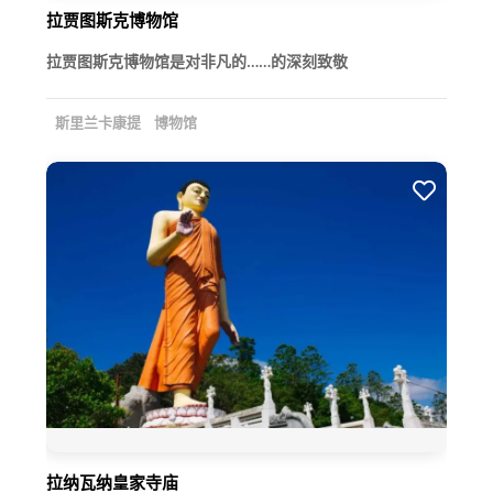
拉贾图斯克博物馆
拉贾图斯克博物馆是对非凡的……的深刻致敬
斯里兰卡康提
博物馆
拉纳瓦纳皇家寺庙