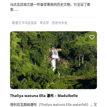
马达瓦拉铭文是一件备受尊崇的历史文物，它见证了斯
里……
斯里兰卡马达瓦拉
考古学
历史与文化
Thaliya watuna Ella 瀑布 – Madulkelle
塔利亚瓦图纳瀑布（Thaliya watuna Ella waterfall），又