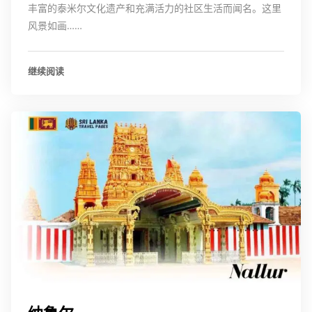
丰富的泰米尔文化遗产和充满活力的社区生活而闻名。这里
风景如画……
继续阅读