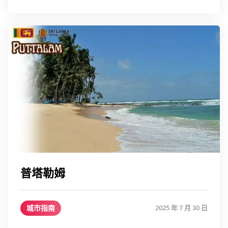
普塔勒姆
城市指南
2025 年 7 月 30 日