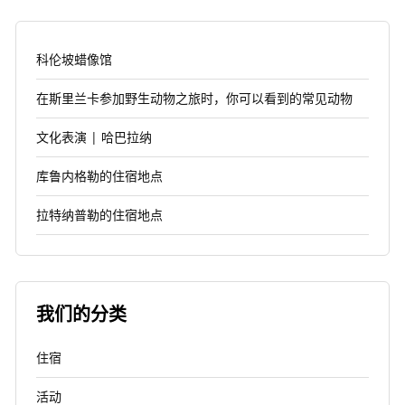
科伦坡蜡像馆
在斯里兰卡参加野生动物之旅时，你可以看到的常见动物
文化表演 | 哈巴拉纳
库鲁内格勒的住宿地点
拉特纳普勒的住宿地点
我们的分类
住宿
活动