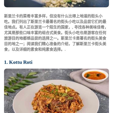
斯里兰卡的菜肴丰富多样，但没有什么比得上地道的街头小
吃。我们列出了斯里兰卡最著名的街头小吃以及品尝它们的最
佳地点。有人正在游览一个陌生的国家，,
寻找各种美味佳肴，
尤其是那些口味丰富的组合式美食。街头小吃也是游客在任何
旅游目的地都想品尝的选择之一。斯里兰卡是著名的街头美食
目的地之一；阅读我们精心准备的介绍，了解斯里兰卡街头美
食，以及详细的素食和纯素食选择。.
1. Kottu Roti