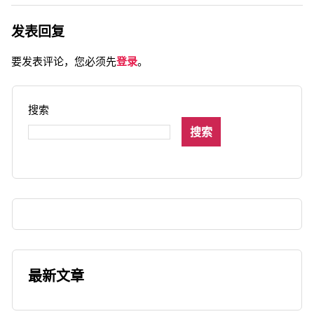
发表回复
要发表评论，您必须先
登录
。
搜索
搜索
最新文章