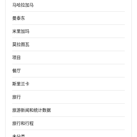
马哈拉加马
曼泰东
米里加玛
莫拉图瓦
项目
餐厅
斯里兰卡
旅行
旅游新闻和统计数据
旅行和行程
未分类