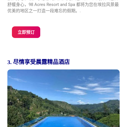
舒缓身心，98 Acres Resort and Spa 都将为您在埃拉风景最
优美的地区之一打造一段难忘的假期。.
立即预订
3. 尽情享受晨露精品酒店