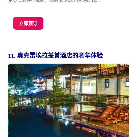
受舒适的住宿体验，同时减少对环境的影响。.
立即预订
11. 奥克雷埃拉盖普酒店的奢华体验