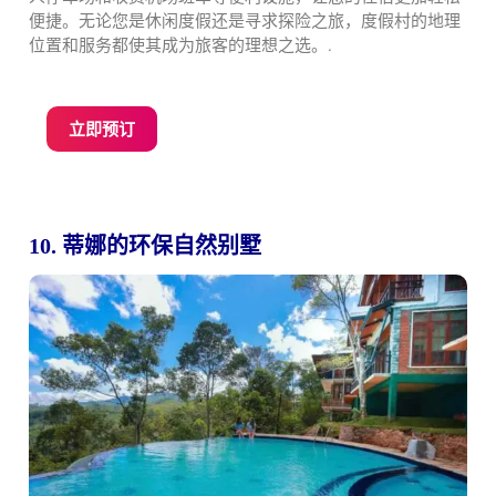
便捷。无论您是休闲度假还是寻求探险之旅，度假村的地理
位置和服务都使其成为旅客的理想之选。.
立即预订
10. 蒂娜的环保自然别墅