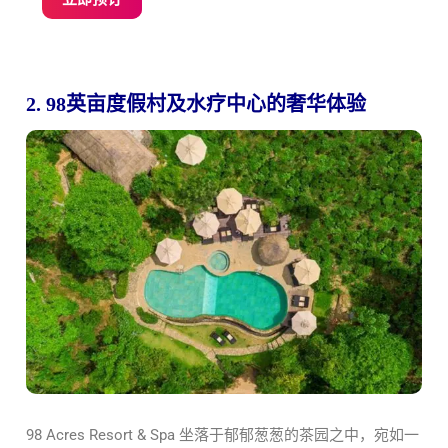
2. 98英亩度假村及水疗中心的奢华体验
98 Acres Resort & Spa 坐落于郁郁葱葱的茶园之中，宛如一