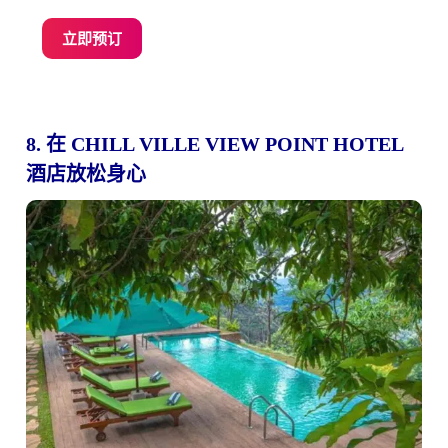
立即预订
8. 在 CHILL VILLE VIEW POINT HOTEL
酒店放松身心