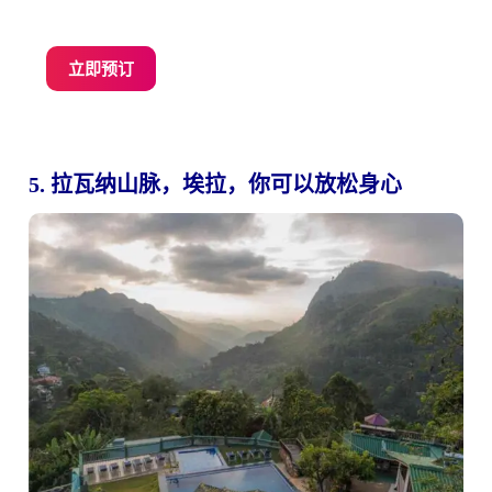
立即预订
5. 拉瓦纳山脉，埃拉，你可以放松身心