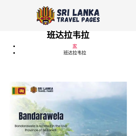
班达拉韦拉
家
班达拉韦拉