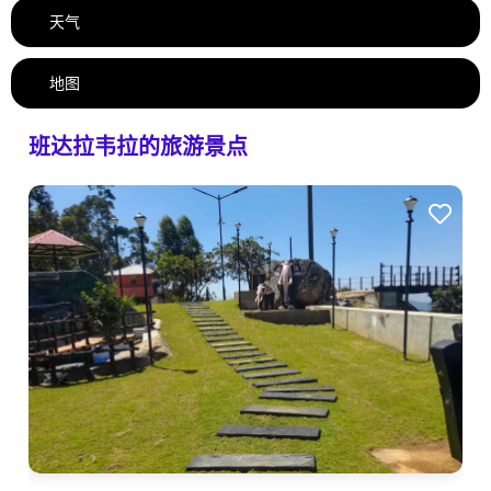
天气
地图
班达拉韦拉的旅游景点