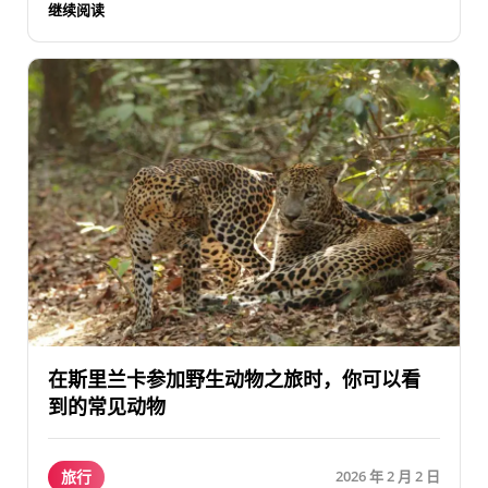
继续阅读
在斯里兰卡参加野生动物之旅时，你可以看
到的常见动物
旅行
2026 年 2 月 2 日