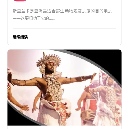
斯里兰卡是亚洲最适合野生动物观赏之旅的目的地之一
——这要归功于它的……
继续阅读