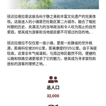
班达拉维拉是这座岛屿宁静之美和丰富文化遗产的完美体
现。这座迷人的小镇是巴杜勒区第二大城市，融合了殖民
时期的历史、充满活力的当地政治和令人叹为观止的自然
景观，使其成为游客和当地居民都不可错过的目的地。.
班达拉维拉不仅仅是一座小镇，更是一处静谧的世外桃
源，距离科伦坡200公里，距离康提约125公里。由于海拔
较高，这里全年气候温和，与周边地区截然不同。便捷的
公路和铁路交通更增添了它的魅力，使其成为寻求冒险和
放松的游客的理想之地。.
总人口
32,000