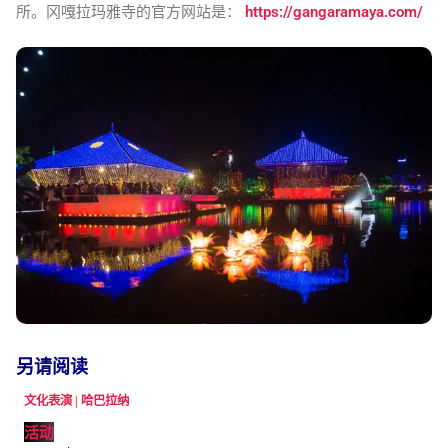
所。冈嘎拉玛雅寺的官方网站是：
https://gangaramaya.com/
另请阅读
文化表演 | 哈巴拉纳
活动