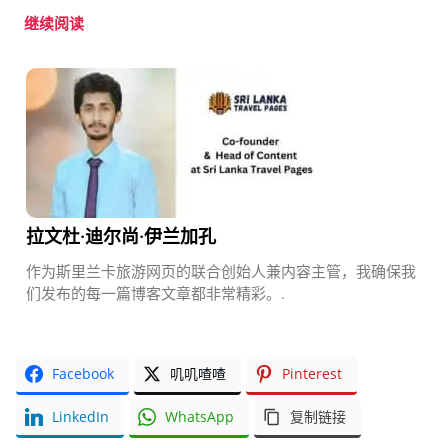
继续阅读
拉文杜·迪尔尚·伊兰加孔
作为斯里兰卡旅游网页的联合创始人兼内容主管，我确保我
们发布的每一篇博客文章都非常精彩。.
Facebook
叽叽喳喳
Pinterest
LinkedIn
WhatsApp
复制链接