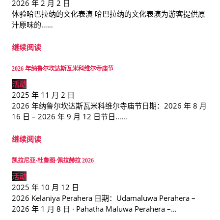
2026 年 2 月 2 日
体验哈巴拉纳的文化表演 哈巴拉纳的文化表演为游客提供原
汁原味的……
继续阅读
2026 年纳鲁尔坎达斯瓦米科维尔寺庙节
活动
2025 年 11 月 2 日
2026 年纳鲁尔坎达斯瓦米科维尔寺庙节日期：2026 年 8 月
16 日 – 2026 年 9 月 12 日节日……
继续阅读
凯拉尼亚·杜鲁图·佩拉赫拉 2026
活动
2025 年 10 月 12 日
2026 Kelaniya Perahera 日期：Udamaluwa Perahera –
2026 年 1 月 8 日 · Pahatha Maluwa Perahera –…