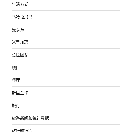
生活方式
马哈拉加马
曼泰东
米里加玛
莫拉图瓦
项目
餐厅
斯里兰卡
旅行
旅游新闻和统计数据
旅行和行程