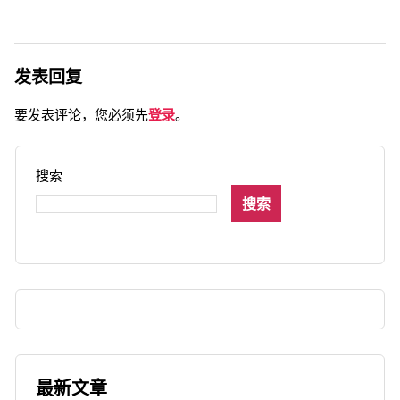
发表回复
要发表评论，您必须先
登录
。
搜索
搜索
最新文章