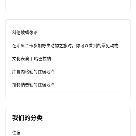
科伦坡蜡像馆
在斯里兰卡参加野生动物之旅时，你可以看到的常见动物
文化表演 | 哈巴拉纳
库鲁内格勒的住宿地点
拉特纳普勒的住宿地点
我们的分类
住宿