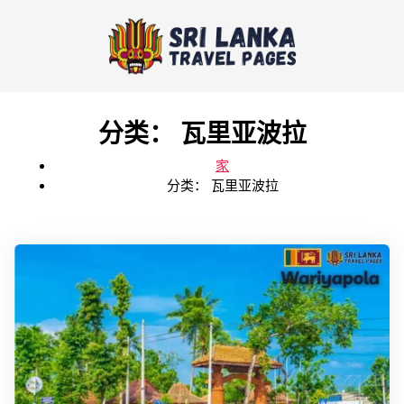
分类：
瓦里亚波拉
家
分类：
瓦里亚波拉