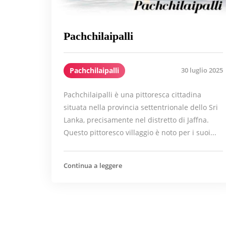
Pachchilaipalli
Pachchilaipalli
30 luglio 2025
Pachchilaipalli è una pittoresca cittadina
situata nella provincia settentrionale dello Sri
Lanka, precisamente nel distretto di Jaffna.
Questo pittoresco villaggio è noto per i suoi...
Continua a leggere