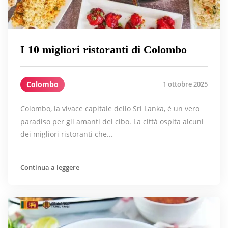
I 10 migliori ristoranti di Colombo
Colombo
1 ottobre 2025
Colombo, la vivace capitale dello Sri Lanka, è un vero
paradiso per gli amanti del cibo. La città ospita alcuni
dei migliori ristoranti che...
Continua a leggere