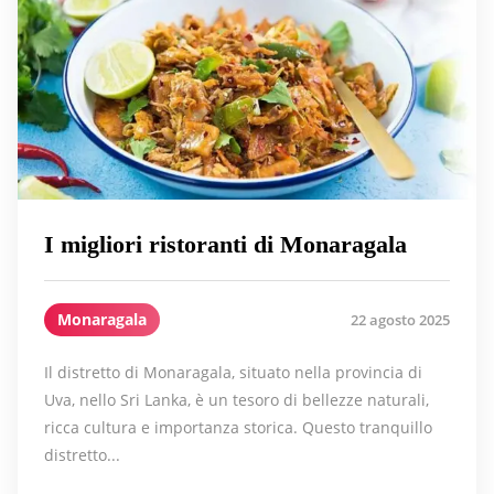
I migliori ristoranti di Monaragala
Monaragala
22 agosto 2025
Il distretto di Monaragala, situato nella provincia di
Uva, nello Sri Lanka, è un tesoro di bellezze naturali,
ricca cultura e importanza storica. Questo tranquillo
distretto...