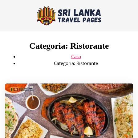
Categoria:
Ristorante
Casa
Categoria:
Ristorante