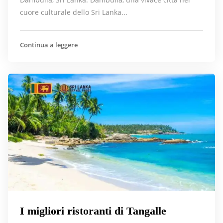
cuore culturale dello Sri Lanka...
Continua a leggere
I migliori ristoranti di Tangalle