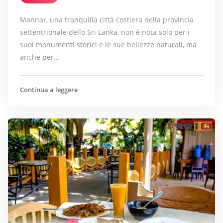
Mannar, una tranquilla città costiera nella provincia
settentrionale dello Sri Lanka, non è nota solo per i
suoi monumenti storici e le sue bellezze naturali, ma
anche per...
Continua a leggere