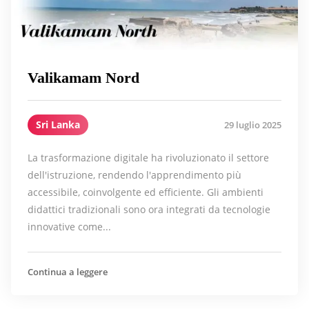
Valikamam Nord
Sri Lanka
29 luglio 2025
La trasformazione digitale ha rivoluzionato il settore
dell'istruzione, rendendo l'apprendimento più
accessibile, coinvolgente ed efficiente. Gli ambienti
didattici tradizionali sono ora integrati da tecnologie
innovative come...
Continua a leggere