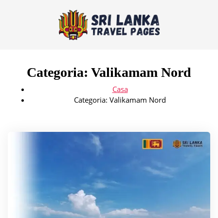
Categoria:
Valikamam Nord
Casa
Categoria:
Valikamam Nord