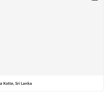
a Kotte, Sri Lanka