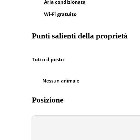
Aria condizionata
Wi-Fi gratuito
Punti salienti della proprietà
Tutto il posto
Nessun animale
Posizione