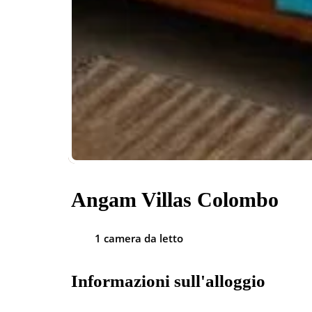
Angam Villas Colombo
1 camera da letto
Informazioni sull'alloggio