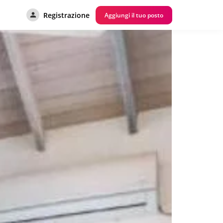
Registrazione
Aggiungi il tuo posto