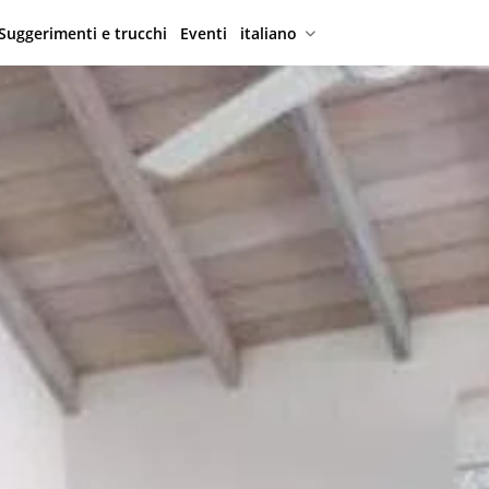
Suggerimenti e trucchi
Eventi
italiano