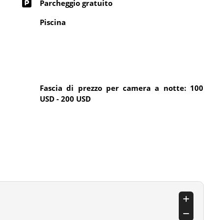
Parcheggio gratuito
Piscina
Fascia di prezzo per camera a notte: 100
USD - 200 USD