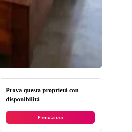
Prova questa proprietà con
disponibilità
Prenota ora