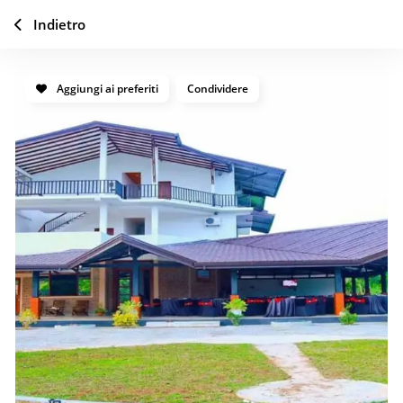
Indietro
Aggiungi ai preferiti
Condividere