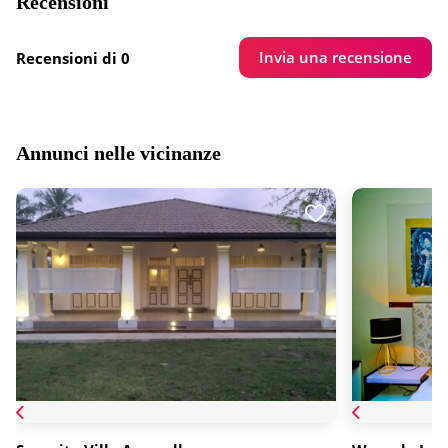
Recensioni
Invia una recensione
Recensioni di 0
Annunci nelle vicinanze