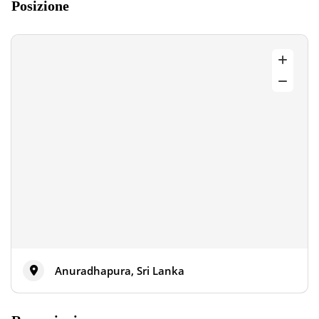
Posizione
Anuradhapura, Sri Lanka