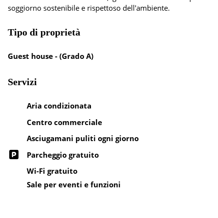
soggiorno sostenibile e rispettoso dell'ambiente.
Tipo di proprietà
Guest house - (Grado A)
Servizi
Aria condizionata
Centro commerciale
Asciugamani puliti ogni giorno
Parcheggio gratuito
Wi-Fi gratuito
Sale per eventi e funzioni