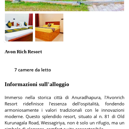
Avon Rich Resort
7 camere da letto
Informazioni sull'alloggio
Immerso nella storica città di Anuradhapura, l'Avonrich
Resort ridefinisce l'essenza dell'ospitalità, fondendo
armoniosamente i valori tradizionali con le innovazioni
moderne. Questo splendido resort, situato al n. 81 di Old
Kurunagala Road, Wessagiriya, non è solo un rifugio, ma un