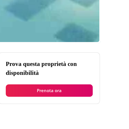
Prova questa proprietà con
disponibilità
Prenota ora