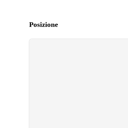
Posizione