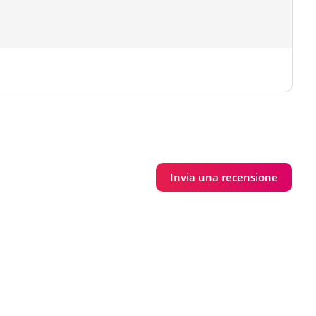
Invia una recensione