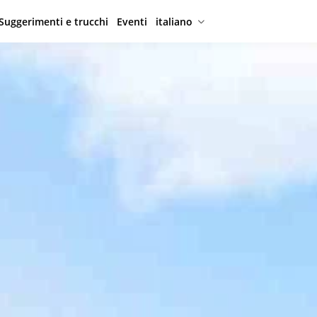
Suggerimenti e trucchi
Eventi
italiano