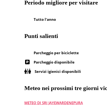
Periodo migliore per visitare
Tutto l'anno
Punti salienti
Parcheggio per biciclette
Parcheggio disponibile
Servizi igienici disponibili
Meteo nei prossimi tre giorni vi
METEO DI SRI JAYEWARDENEPURA