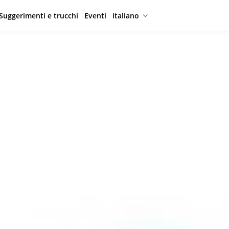
Suggerimenti e trucchi
Eventi
italiano