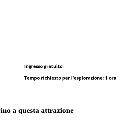
Ingresso gratuito
Tempo richiesto per l'esplorazione: 1 ora
cino a questa attrazione