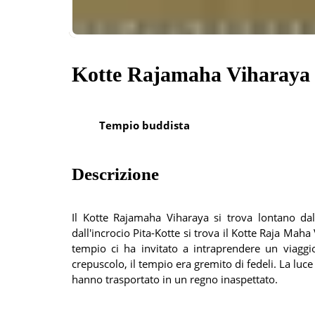
Kotte Rajamaha Viharaya
Tempio buddista
Descrizione
Il Kotte Rajamaha Viharaya si trova lontano da
dall'incrocio Pita-Kotte si trova il Kotte Raja Maha 
tempio ci ha invitato a intraprendere un viaggio
crepuscolo, il tempio era gremito di fedeli. La luc
hanno trasportato in un regno inaspettato.