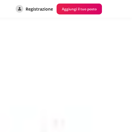
Registrazione
Aggiungi il tuo posto