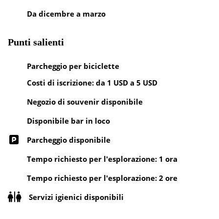
Da dicembre a marzo
Punti salienti
Parcheggio per biciclette
Costi di iscrizione: da 1 USD a 5 USD
Negozio di souvenir disponibile
Disponibile bar in loco
Parcheggio disponibile
Tempo richiesto per l'esplorazione: 1 ora
Tempo richiesto per l'esplorazione: 2 ore
Servizi igienici disponibili