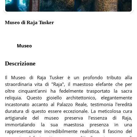
Museo di Raja Tusker
Museo
Descrizione
Il Museo di Raja Tusker è un profondo tributo alla
straordinaria vita di "Raja", il maestoso elefante che per
oltre cinquant'anni ha fedelmente trasportato la sacra
reliquia. Questo gioiello architettonico, elegantemente
incastonato accanto al Palazzo Reale, testimonia l'eredità
duratura di questo essere eccezionale. La meticolosa cura
artigianale del museo preserva l'essenza di Raja,
immortalando la sua maestosa presenza in una
rappresentazione incredibilmente realistica. Il fascino del