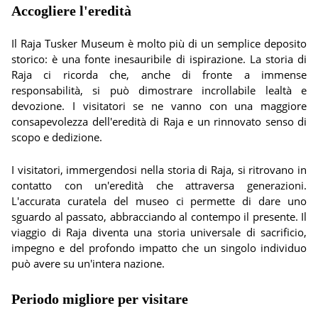
Accogliere l'eredità
Il Raja Tusker Museum è molto più di un semplice deposito
storico: è una fonte inesauribile di ispirazione. La storia di
Raja ci ricorda che, anche di fronte a immense
responsabilità, si può dimostrare incrollabile lealtà e
devozione. I visitatori se ne vanno con una maggiore
consapevolezza dell'eredità di Raja e un rinnovato senso di
scopo e dedizione.
I visitatori, immergendosi nella storia di Raja, si ritrovano in
contatto con un'eredità che attraversa generazioni.
L'accurata curatela del museo ci permette di dare uno
sguardo al passato, abbracciando al contempo il presente. Il
viaggio di Raja diventa una storia universale di sacrificio,
impegno e del profondo impatto che un singolo individuo
può avere su un'intera nazione.
Periodo migliore per visitare