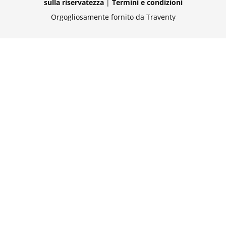
sulla riservatezza
|
Termini e condizioni
Orgogliosamente fornito da Traventy