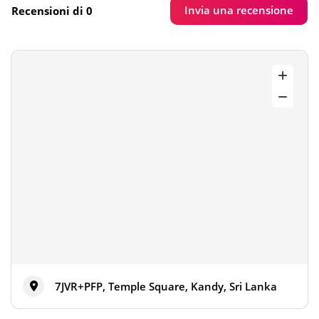
Invia una recensione
Recensioni di 0
7JVR+PFP, Temple Square, Kandy, Sri Lanka