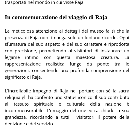
trasportati nel mondo in cui visse Raja.
In commemorazione del viaggio di Raja
La meticolosa attenzione ai dettagli del museo fa sì che la
presenza di Raja non rimanga solo un lontano ricordo. Ogni
sfumatura del suo aspetto e del suo carattere è riprodotta
con precisione, permettendo ai visitatori di instaurare un
legame intimo con questa maestosa creatura. La
rappresentazione realistica funge da ponte tra le
generazioni, consentendo una profonda comprensione del
significato di Raja.
L'incrollabile impegno di Raja nel portare con sé la sacra
reliquia gli ha conferito uno status iconico. Il suo contributo
al tessuto spirituale e culturale della nazione è
incommensurabile. L'omaggio del museo racchiude la sua
grandezza, ricordando a tutti i visitatori il potere della
dedizione e del servizio.