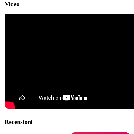
Video
Recensioni