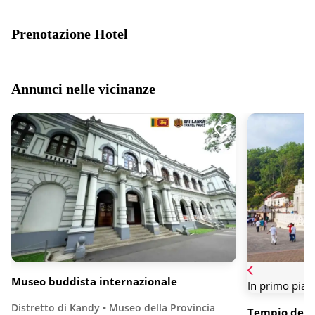
Prenotazione Hotel
Annunci nelle vicinanze
Museo buddista internazionale
In primo pian
Distretto di Kandy • Museo della Provincia
Tempio della