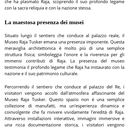
che ha plasmato Raja, scoprendo il suo profondo legame
con la sacra reliquia e con la nazione stessa.
La maestosa presenza dei musei
Situato lungo il sentiero che conduce al palazzo reale, il
Museo Raja Tusker emana una presenza imponente. Questa
meraviglia architettonica è molto più di una semplice
struttura fisica; simboleggia l'onore e la riverenza per gli
immensi contributi di Raja. La presenza del museo
testimonia il profondo legame che Raja ha instaurato con la
nazione e il suo patrimonio culturale.
Percorrendo il sentiero che conduce al palazzo del Re, i
visitatori vengono accolti dall'atmosfera affascinante del
Museo Raja Tusker. Questo spazio non è una semplice
collezione di manufatti, ma un'esperienza dinamica e
coinvolgente che fa rivivere vividamente l'eredità di Raja.
Attraverso installazioni interattive, immagini immersive e
una ricca documentazione storica, i visitatori vengono