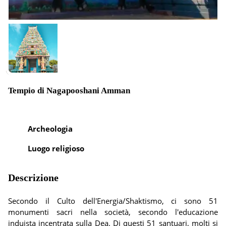
Tempio di Nagapooshani Amman
Archeologia
Luogo religioso
Descrizione
Secondo il Culto dell'Energia/Shaktismo, ci sono 51
monumenti sacri nella società, secondo l'educazione
induista incentrata sulla Dea. Di questi 51 santuari, molti si