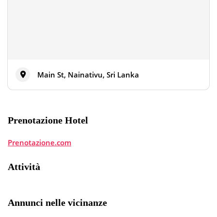
Main St, Nainativu, Sri Lanka
Prenotazione Hotel
Prenotazione.com
Attività
Annunci nelle vicinanze