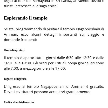
legati al tour del Ramayana in Sri Lanka, attraendo devoti e
turisti interessati alla saga epica.
Esplorando il tempio
Se stai programmando di visitare il tempio Nagapooshani di
Amman, ecco alcuni dettagli importanti sul viaggio e
domande frequenti:
Orari di apertura
Il tempio è aperto tutti i giorni dalle 6:30 alle 12:30 e dalle
16:30 alle 19:30. Gli orari per i rituali pooja giornalieri sono
alle 7:00, a mezzogiorno e alle 17:00.
Biglietti d'ingresso
L'ingresso al tempio Nagapooshani di Amman è gratuito.
Devoti e visitatori possono accedervi gratuitamente.
Codice di abbigliamento