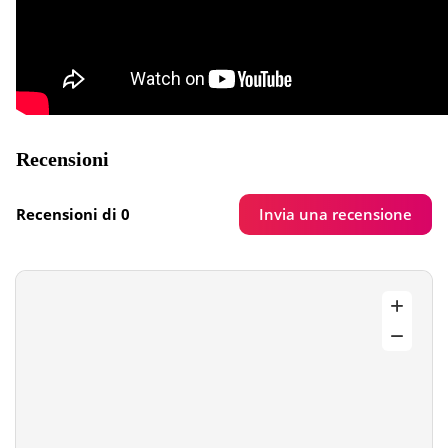
Recensioni
Invia una recensione
Recensioni di 0