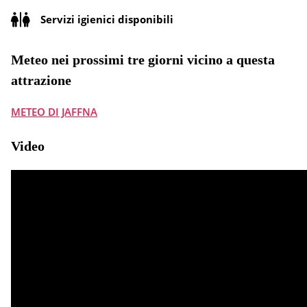
Servizi igienici disponibili
Meteo nei prossimi tre giorni vicino a questa
attrazione
METEO DI JAFFNA
Video