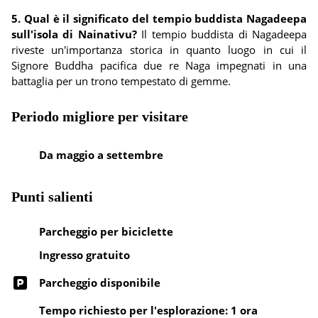
5. Qual è il significato del tempio buddista Nagadeepa
sull'isola di Nainativu?
Il tempio buddista di Nagadeepa
riveste un'importanza storica in quanto luogo in cui il
Signore Buddha pacifica due re Naga impegnati in una
battaglia per un trono tempestato di gemme.
Periodo migliore per visitare
Da maggio a settembre
Punti salienti
Parcheggio per biciclette
Ingresso gratuito
Parcheggio disponibile
Tempo richiesto per l'esplorazione: 1 ora