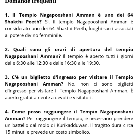
Domande frequenti
1. Il Tempio Nagapooshani Amman è uno dei 64
Shakthi Peeth?
Sì, il tempio Nagapooshani Amman è
considerato uno dei 64 Shakthi Peeth, luoghi sacri associati
al potere divino femminile.
2. Quali sono gli orari di apertura del tempio
Nagapooshani Amman?
Il tempio è aperto tutti i giorni
dalle 6:30 alle 12:30 e dalle 16:30 alle 19:30.
3. C'è un biglietto d'ingresso per visitare il Tempio
Nagapooshani Amman?
No, non ci sono biglietti
d'ingresso per visitare il Tempio Nagapooshani Amman. È
aperto gratuitamente a devoti e visitatori.
4. Come posso raggiungere il Tempio Nagapooshani
Amman?
Per raggiungere il tempio, è necessario prendere
un battello dal molo di Kurikadduwan. Il tragitto dura circa
15 minuti e prevede un costo simbolico.