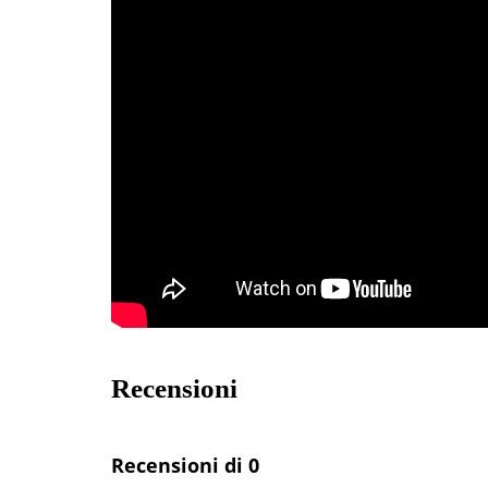
Recensioni
Recensioni di 0