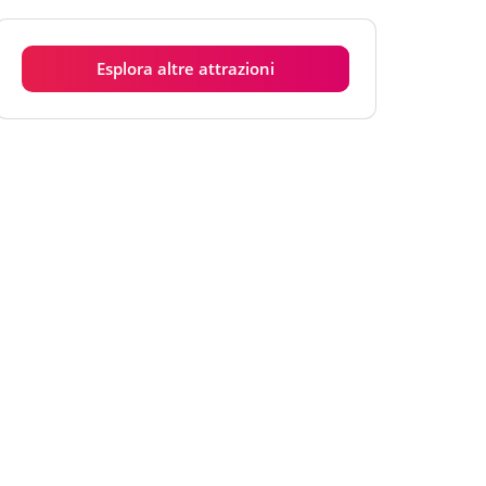
Esplora altre attrazioni