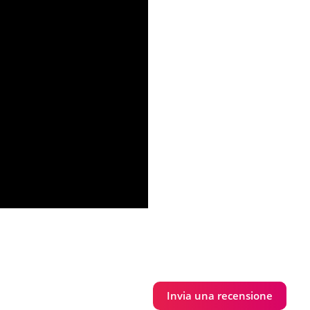
Invia una recensione