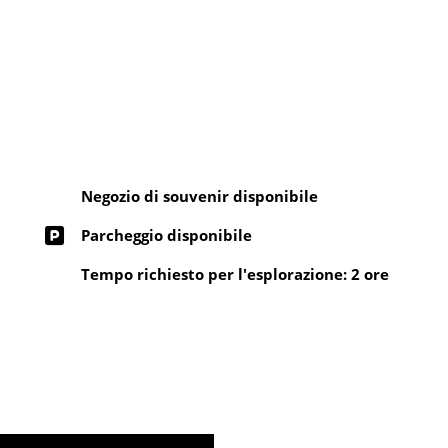
Negozio di souvenir disponibile
Parcheggio disponibile
Tempo richiesto per l'esplorazione: 2 ore